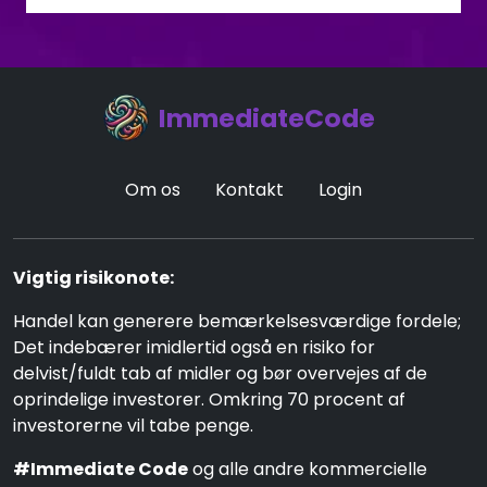
ImmediateCode
Om os
Kontakt
Login
Vigtig risikonote:
Handel kan generere bemærkelsesværdige fordele;
Det indebærer imidlertid også en risiko for
delvist/fuldt tab af midler og bør overvejes af de
oprindelige investorer. Omkring 70 procent af
investorerne vil tabe penge.
#Immediate Code
og alle andre kommercielle