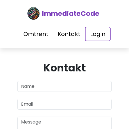
ImmediateCode
Omtrent
Kontakt
Login
Kontakt