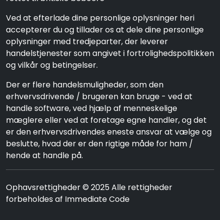
Ved at efterlade dine personlige oplysninger heri
accepterer du og tillader os at dele dine personlige
oplysninger med tredjeparter, der leverer
handelstjenester som angivet i fortrolighedspolitikken
og vilkår og betingelser.
Der er flere handelsmuligheder, som den
erhvervsdrivende / brugeren kan bruge - ved at
handle software, ved hjælp af menneskelige
mæglere eller ved at foretage egne handler, og det
er den erhvervsdrivendes eneste ansvar at vælge og
beslutte, hvad der er den rigtige måde for ham /
hende at handle på.
Ophavsrettigheder © 2025 Alle rettigheder
forbeholdes af Immediate Code