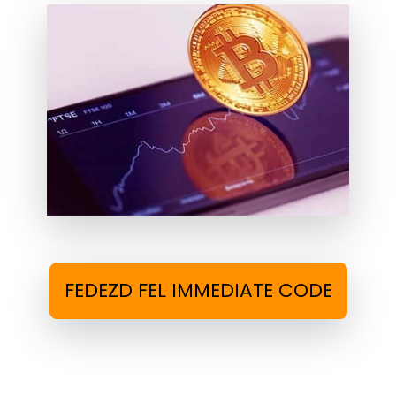
FEDEZD FEL IMMEDIATE CODE