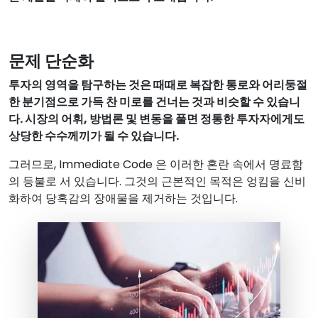
문제 단순화
투자의 영역을 탐구하는 것은 때때로 복잡한 통로와 어리둥절
한 분기점으로 가득 찬 미로를 건너는 것과 비슷할 수 있습니
다. 시장의 어휘, 방법론 및 변동을 풀면 정통한 투자자에게도
상당한 수수께끼가 될 수 있습니다.
그러므로, Immediate Code 은 이러한 혼란 속에서 명료함
의 등불로 서 있습니다. 그것의 근본적인 목적은 엉킴을 신비
화하여 당혹감의 장애물을 제거하는 것입니다.