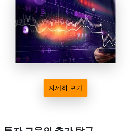
자세히 보기
투자 교육의 추가 탐구