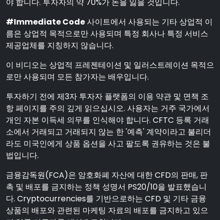
야 합니다. 투자자의 약 70%가 돈을 잃을 것입니다.
#Immediate Code
사이트에서 사용되는 기타 상업적 이
름은 상업적 목적으로만 사용되며 특정 회사나 특정 서비스
제공업체를 지칭하지 않습니다.
이 비디오는 상업적 프레젠테이션 및 일러스트레이션 목적으
로만 사용되며 모든 참가자는 배우입니다.
투자하기 전에 제3자 투자자 플랫폼의 이용 약관 및 면책 조
항 페이지를 주의 깊게 읽으십시오. 사용자는 거주 국가에서
개인 자본 이득세 의무를 인식해야 합니다. CFTC 등록 거래
소에서 거래되고 거래되지 않는 한 '예측' 계약이라고 불리더
라도 미국인에게 상품 옵션을 사고 팔도록 권유하는 것은 불
법입니다.
금융감독원(FCA)은 암호화폐 자산에 대한 CFD의 판매, 판
촉 및 배포를 금지하는 정책 성명서 PS20/10을 발표했습니
다. Cryptocurrencies를 기반으로하는 CFD 및 기타 금융
상품의 배포와 관련된 마케팅 자료의 배포를 금지하고 있으