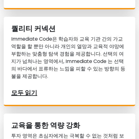
퀄리티 커넥션
Immediate Code은 학습자와 교육 기관 간의 가교
역할을 할 뿐만 아니라 개인의 열망과 교육적 야망에
부합하는 맞춤형 탐색 경험을 제공합니다. 선택의 여
지가 넘쳐나는 영역에서, Immediate Code 는 선택
의 바다에서 표류하는 느낌을 피할 수 있는 방향의 등
불을 제공합니다.
모두 읽기
교육을 통한 역량 강화
투자 영역은 초심자에게는 극복할 수 없는 것처럼 보