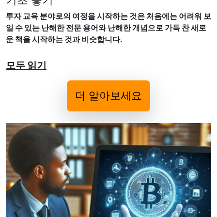
투자 교육 분야로의 여정을 시작하는 것은 처음에는 어려워 보
일 수 있는 난해한 전문 용어와 난해한 개념으로 가득 찬 새로
운 책을 시작하는 것과 비슷합니다.
모두 읽기
더 알아보세요