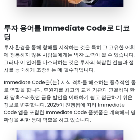
투자 용어를 Immediate Code로 디코
딩
투자 환경을 통해 항해를 시작하는 것은 특히 그 고유한 어휘
에 정통하지 않은 사람들에게는 벅찬 노력이 될 수 있습니다.
그러나 이 언어를 마스터하는 것은 투자의 복잡한 전술과 절
차를 능숙하게 조종하는 데 필수적입니다.
Immediate Code은(는) 지식 격차를 해소하는 중추적인 통
로 역할을 합니다. 후원자를 최고의 교육 기관과 연결하여 한
때 당혹스러웠던 금융 발언을 이해하기 쉽고 접근하기 쉬운
정보로 변환합니다. 2025이 진행됨에 따라 Immediate
Code 앱을 포함한 Immediate Code 플랫폼은 계속해서 명
확성을 위한 등대 역할을 하고 있습니다.