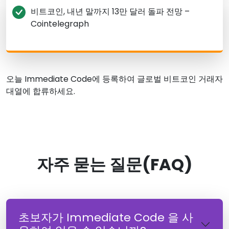
비트코인, 내년 말까지 13만 달러 돌파 전망 –
Cointelegraph
오늘 Immediate Code에 등록하여 글로벌 비트코인 거래자
대열에 합류하세요.
자주 묻는 질문(FAQ)
초보자가 Immediate Code 을 사