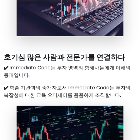
호기심 많은 사람과 전문가를 연결하다
✔️
Immediate Code는 투자 영역의 항해사들에게 이해의
등대입니다.
✔️
학술 기관과의 중개자로서 Immediate Code는 투자의
복잡성에 대한 교육 오디세이를 꼼꼼하게 조직합니다.