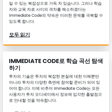
일 수 있는 복잡성으로 가득 차 있습니다. 그러나 학습
자와 교육 자료 사이의 격차를 해소하겠다는
Immediate Code의 약속은 이러한 문제를 극복할 수
있도록 합니다.
모두 읽기
IMMEDIATE CODE로 학습 곡선 탐색
하기
투자의 기술은 투자의 복잡한 본질에 대한 이해뿐만
아니라 투자의 다양한 측면에 참여할 준비가 되어 있
어야 합니다. 이에 비추어 Immediate Code는 모든
사용자가 투자 오디세이에서 정보에 입각한 출발점으
로 안내할 것을 약속합니다.