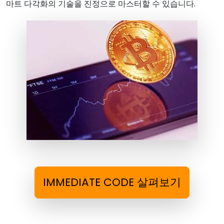
마트 다각화의 기술을 진정으로 마스터할 수 있습니다.
IMMEDIATE CODE 살펴보기