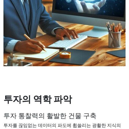
투자의 역학 파악
투자 통찰력의 활발한 건물 구축
투자를 끊임없는 데이터의 파도에 휩쓸리는 광활한 지식의