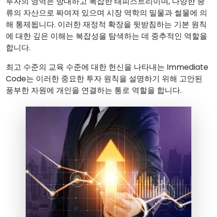
투자의 영역은 방대하고 복잡한 태피스트리이며, 다양한 종
류의 자산으로 짜여져 있으며 시장 역학의 밀물과 썰물에 의
해 통제됩니다. 이러한 재정적 확장을 뒷받침하는 기본 원칙
에 대한 깊은 이해는 복잡성을 탐색하는 데 중추적인 역할을
합니다.
최고 수준의 교육 수준에 대한 헌신을 나타내는 Immediate
Code는 이러한 중요한 투자 원칙을 설명하기 위해 고안된
풍부한 자원에 개인을 연결하는 통로 역할을 합니다.