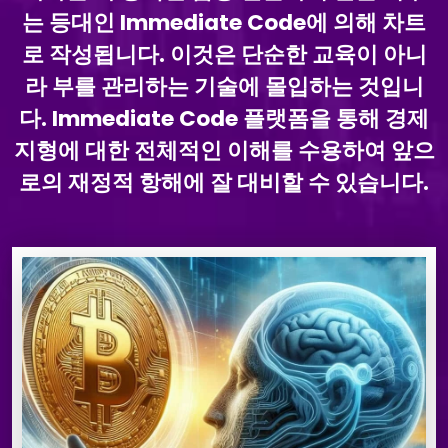
는 등대인 Immediate Code에 의해 차트
로 작성됩니다. 이것은 단순한 교육이 아니
라 부를 관리하는 기술에 몰입하는 것입니
다. Immediate Code 플랫폼을 통해 경제
지형에 대한 전체적인 이해를 수용하여 앞으
로의 재정적 항해에 잘 대비할 수 있습니다.