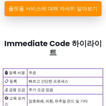
플랫폼 서비스에 대해 자세히 알아보기
Immediate Code 하이라이
트
🤖
등록 비용
무료
📋 등록
빠르고 간단한 프로세스
💰 금융 요금
추가 요금 없음
💱
교육 포커
암호화폐, 외환, 뮤추얼 펀드 및 기타
스