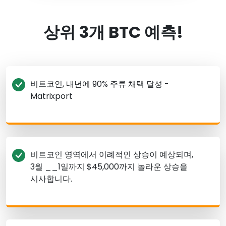
상위 3개 BTC 예측!
비트코인, 내년에 90% 주류 채택 달성 -
Matrixport
비트코인 영역에서 이례적인 상승이 예상되며,
3월 __1일까지 $45,000까지 놀라운 상승을
시사합니다.