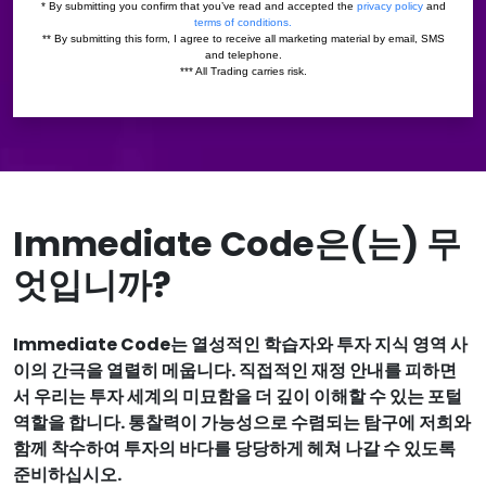
Immediate Code은(는) 무
엇입니까?
Immediate Code는 열성적인 학습자와 투자 지식 영역 사
이의 간극을 열렬히 메웁니다. 직접적인 재정 안내를 피하면
서 우리는 투자 세계의 미묘함을 더 깊이 이해할 수 있는 포털
역할을 합니다. 통찰력이 가능성으로 수렴되는 탐구에 저희와
함께 착수하여 투자의 바다를 당당하게 헤쳐 나갈 수 있도록
준비하십시오.