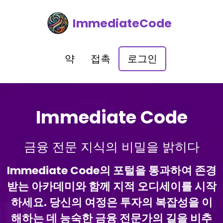
ImmediateCode
약
접촉
로그인
Immediate Code
금융 전문 지식의 비밀을 밝히다
Immediate Code의 포털을 통과하여 존경
받는 아카데미와 함께 지적 오디세이를 시작
하세요. 당신의 여정은 투자의 복잡성을 이
해하는 데 능숙한 금융 전문가의 길을 비추