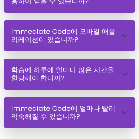
용하여 얻을 수 있습니까?
Immediate Code에 모바일 애플
리케이션이 있습니까?
학습에 하루에 얼마나 많은 시간을
할당해야 합니까?
Immediate Code에 얼마나 빨리
익숙해질 수 있습니까?