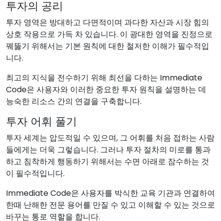
투자의 공리
투자 영역은 방대하고 다면적이며 과다한 자산과 시장 힘의
상호 작용으로 가득 차 있습니다. 이 광대한 영역을 진정으로
꿰뚫기 위해서는 기본 원칙에 대한 철저한 이해가 필수적입
니다.
최고의 지식을 전수하기 위해 최선을 다하는 Immediate
Code은 사용자와 이러한 중요한 투자 원칙을 설명하는 데
능숙한 리소스 간의 연결을 구축합니다.
투자 어휘 풀기
투자 세계는 압도적일 수 있으며, 그 어휘를 처음 접하는 사람
들에게는 더욱 그렇습니다. 그러나 투자 절차의 미로를 통과
하고 침착하게 행동하기 위해서는 수면 아래로 잠수하는 것
이 필수적입니다.
Immediate Code은 사용자를 박식한 교육 기관과 연결하여
한때 난해한 전문 용어를 만질 수 있고 이해할 수 있는 것으로
바꾸는 통로 역할을 합니다.