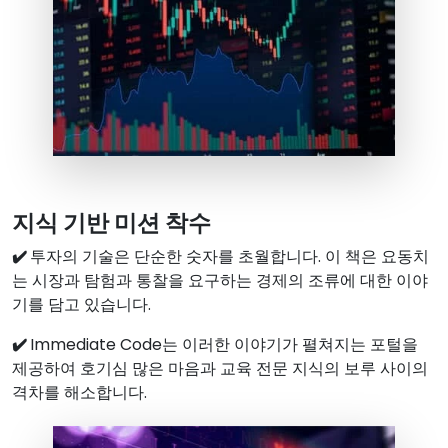
지식 기반 미션 착수
✔️
투자의 기술은 단순한 숫자를 초월합니다. 이 책은 요동치
는 시장과 탐험과 통찰을 요구하는 경제의 조류에 대한 이야
기를 담고 있습니다.
✔️
Immediate Code는 이러한 이야기가 펼쳐지는 포털을
제공하여 호기심 많은 마음과 교육 전문 지식의 보루 사이의
격차를 해소합니다.