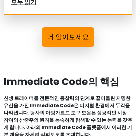
모두 읽기
더 알아보세요
Immediate Code의 핵심
신생 트레이더를 전문적인 통찰력의 단계로 끌어올린 저명한
유산을 가진 Immediate Code은 디지털 환경에서 두각을
나타냅니다. 당사의 아방가르드 도구 모음은 성공적인 시장
참여의 삼중주의 원칙을 능숙하게 탐색할 수 있는 능력을 갖추
게 합니다. 아래의 Immediate Code 플랫폼에서 이러한 기
본 계율을 자세히 살펴보도록 초대합니다.