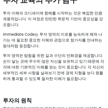
투자 이해의 오디세이에 항해를 시작하는 것은 복잡한 만큼
계몽적입니다. 이 여정은 탄탄한 학문적 기반의 중요성을 강
조합니다.
Immediate Code는 투자 영역의 미로를 능숙하게 헤쳐 나
가는 데 필요한 중요한 지혜와 관점으로 참가자를 안내하는
등대처럼 등장합니다.
투자 영역은 탐험을 위한 길과 수단의 만화경을 제공합니다.
손이 닿는 곳에 무수히 많은 자산을 보유하고 있기 때문에 각
각에 대한 기본적인 이해를 얻는 것이 중요합니다. 각 자산의
세부적인 세부 사항을 살펴보기 전에 경제 지형을 보다 원활
하게 통과할 수 있도록 철저한 이해가 필요합니다.
투자의 원칙