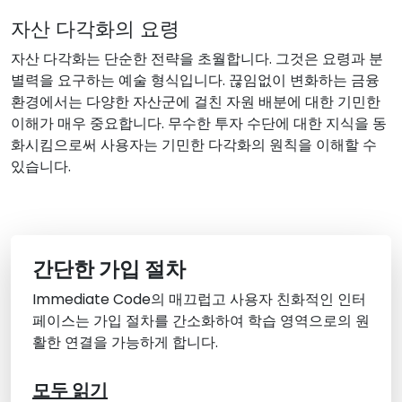
자산 다각화의 요령
자산 다각화는 단순한 전략을 초월합니다. 그것은 요령과 분
별력을 요구하는 예술 형식입니다. 끊임없이 변화하는 금융
환경에서는 다양한 자산군에 걸친 자원 배분에 대한 기민한
이해가 매우 중요합니다. 무수한 투자 수단에 대한 지식을 동
화시킴으로써 사용자는 기민한 다각화의 원칙을 이해할 수
있습니다.
간단한 가입 절차
Immediate Code의 매끄럽고 사용자 친화적인 인터
페이스는 가입 절차를 간소화하여 학습 영역으로의 원
활한 연결을 가능하게 합니다.
모두 읽기