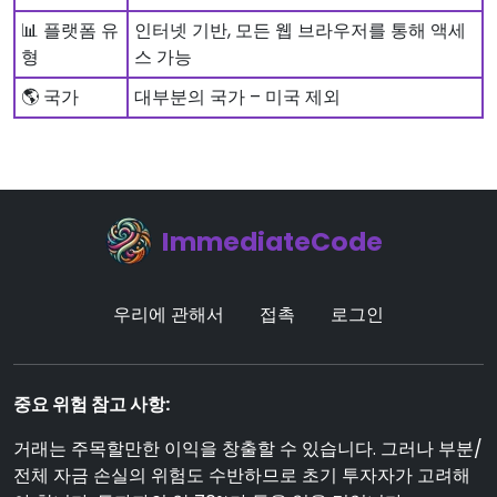
📊 플랫폼 유
인터넷 기반, 모든 웹 브라우저를 통해 액세
형
스 가능
🌎 국가
대부분의 국가 – 미국 제외
ImmediateCode
우리에 관해서
접촉
로그인
중요 위험 참고 사항:
거래는 주목할만한 이익을 창출할 수 있습니다. 그러나 부분/
전체 자금 손실의 위험도 수반하므로 초기 투자자가 고려해