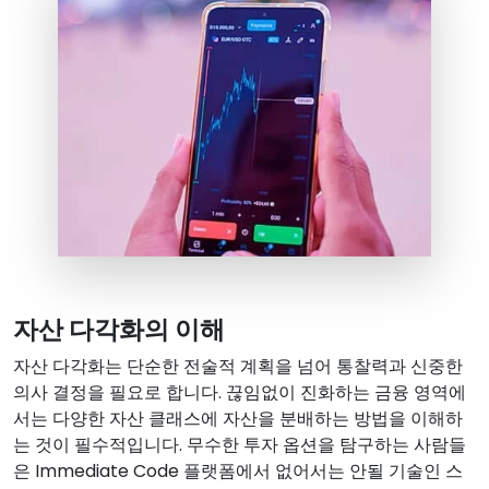
자산 다각화의 이해
자산 다각화는 단순한 전술적 계획을 넘어 통찰력과 신중한
의사 결정을 필요로 합니다. 끊임없이 진화하는 금융 영역에
서는 다양한 자산 클래스에 자산을 분배하는 방법을 이해하
는 것이 필수적입니다. 무수한 투자 옵션을 탐구하는 사람들
은 Immediate Code 플랫폼에서 없어서는 안될 기술인 스