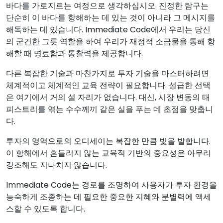
바다를 가로지르는 여정으로 생각하십시오. 진정한 탐구는
단순히 이 바다를 항해하는 데 있는 것이 아니라 그 메시지를
해독하는 데 있습니다. Immediate Code에서 우리는 당신
의 굳건한 그릇 역할을 하여 우리가 재정적 소금물을 통해 항
해할 때 명료함과 통찰력을 제공합니다.
다른 복잡한 기술과 마찬가지로 투자 기술을 마스터하려면
체계적이고 체계적인 교육 전략이 필요합니다. 성급한 선택
은 여기에서 거의 설 자리가 없습니다. 대신, 시장 변동의 태
피스트리를 엮는 수수께끼 같은 실을 푸는 데 초점을 맞춥니
다.
투자의 영역으로의 오디세이는 복잡한 만큼 빛을 발합니다.
이 항해에서 흔들리지 않는 교육적 기반의 중요성은 아무리
강조해도 지나치지 않습니다.
Immediate Code는 경로를 조명하여 사용자가 투자 환경을
능숙하게 조종하는 데 필요한 중요한 지혜와 분별력에 액세
스할 수 있도록 합니다.