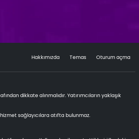
Hakkımızda
Temas
Oturum açma
rafından dikkate alınmalıdır. Yatırımcıların yaklaşık
li hizmet sağlayıcılara atıfta bulunmaz.