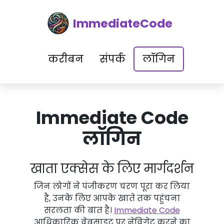
ImmediateCode
करीबन
संपर्क
लॉगिन
Immediate Code
लॉगिन
खाता एक्सेस के लिए मार्गदर्शन
जिन लोगों ने पंजीकरण चरण पूरा कर लिया
है, उनके लिए आपके खाते तक पहुंचना
सरलता की बात है।
Immediate Code
आधिकारिक वेबसाइट पर नेविगेट करने का