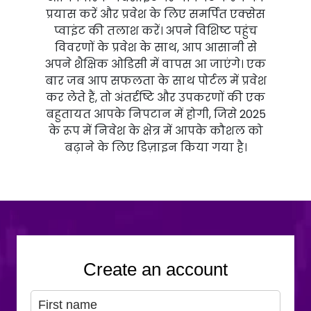
प्रयास करें और प्रवेश के लिए समर्पित एक्सेस
प्वाइंट की तलाश करें। अपने विशिष्ट पहुंच
विवरणों के प्रवेश के साथ, आप आसानी से
अपने शैक्षिक ओडिसी में वापस आ जाएंगे। एक
बार जब आप सफलता के साथ पोर्टल में प्रवेश
कर लेते हैं, तो अंतर्दृष्टि और उपकरणों की एक
बहुतायत आपके निपटान में होगी, जिसे 2025
के रूप में निवेश के क्षेत्र में आपके कौशल को
बढ़ाने के लिए डिज़ाइन किया गया है।