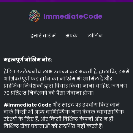
ImmediateCode
हमारे बारे में
संपर्क
लॉगिन
महत्वपूर्ण जोखिम नोट:
ट्रेडिंग उल्लेखनीय लाभ उत्पन्न कर सकती है; हालांकि, इसमें
आंशिक/पूर्ण फंड हानि का जोखिम भी शामिल है और
प्रारंभिक निवेशकों द्वारा विचार किया जाना चाहिए. लगभग
70 प्रतिशत निवेशकों को पैसा गंवाना होगा।
#Immediate Code
और साइट पर उपयोग किए जाने
वाले किसी भी अन्य वाणिज्यिक नाम केवल व्यावसायिक
उद्देश्यों के लिए हैं, और किसी विशिष्ट कंपनी और न ही
विशिष्ट सेवा प्रदाताओं को संदर्भित नहीं करते हैं।