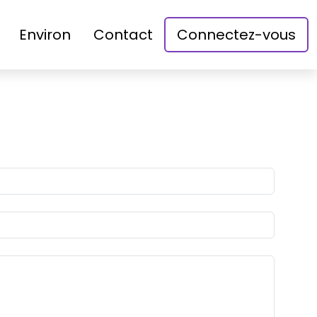
Environ
Contact
Connectez-vous