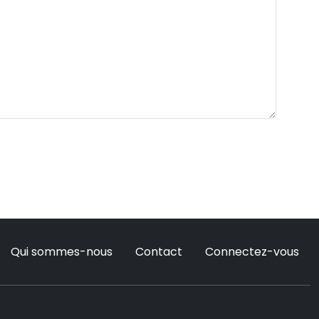
Qui sommes-nous
Contact
Connectez-vous