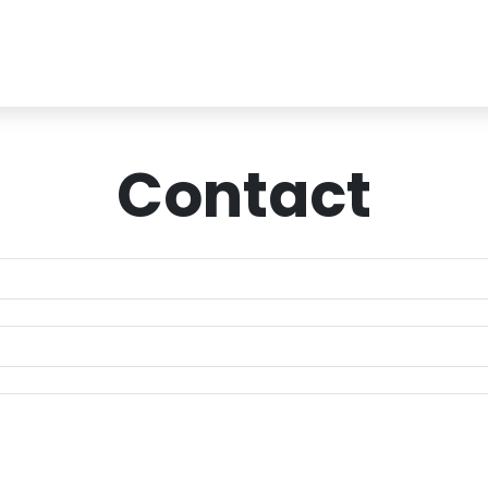
Contact