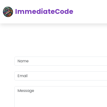
ImmediateCode