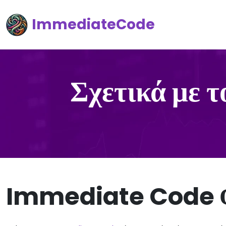
ImmediateCode
Σχετικά με 
Immediate Code 