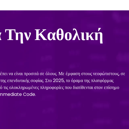
 Την Καθολική
πει να είναι προσιτά σε όλους. Με έμφαση στους νεοφώτιστους, σε
της επενδυτικής σοφίας. Στο 2025, το όραμα της πλατφόρμας
ό τις ολοκληρωμένες πληροφορίες που διατίθενται στον επίσημο
ς Immediate Code.