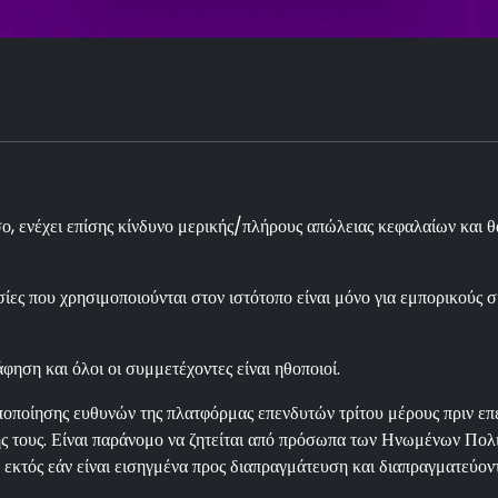
 ενέχει επίσης κίνδυνο μερικής/πλήρους απώλειας κεφαλαίων και θα
ες που χρησιμοποιούνται στον ιστότοπο είναι μόνο για εμπορικούς σ
φηση και όλοι οι συμμετέχοντες είναι ηθοποιοί.
οποίησης ευθυνών της πλατφόρμας επενδυτών τρίτου μέρους πριν επεν
τους. Είναι παράνομο να ζητείται από πρόσωπα των Ηνωμένων Πολιτ
εκτός εάν είναι εισηγμένα προς διαπραγμάτευση και διαπραγματεύον