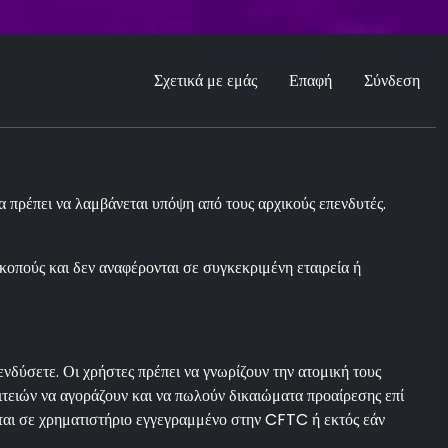
Σχετικά με εμάς
Επαφή
Σύνδεση
 πρέπει να λαμβάνεται υπόψη από τους αρχικούς επενδυτές.
κοπούς και δεν αναφέρονται σε συγκεκριμένη εταιρεία ή
δύσετε. Οι χρήστες πρέπει να γνωρίζουν την ατομική τους
ειών να αγοράζουν και να πωλούν δικαιώματα προαίρεσης επί
ται σε χρηματιστήριο εγγεγραμμένο στην CFTC ή εκτός εάν