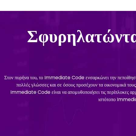
Σφυρηλατώντα
Στον πυρήνα του, το Immediate Code ενσαρκώνει την πεποίθηση ότ
πολλές γλώσσες και σε όσους προσέχουν τα οικονομικά τους
Immediate Code είναι να απομυθοποιήσει τις περίπλοκες αρχές
ιστότοπο Immedia